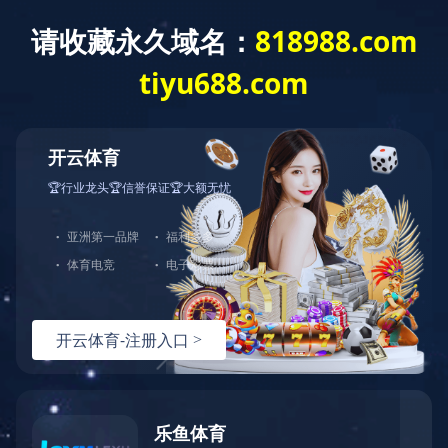
菜单
产品中心
铝合金工业型材系列