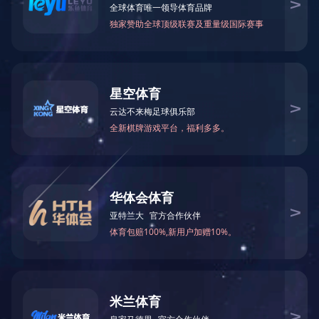
案例10
案例9
查看更多
查看更多
案例8
案例7
查看更多
查看更多