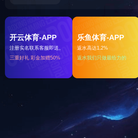
L03铝
铝合金两关节梯
L
L
L
L
L
L
L
L
铝合金焊接平台