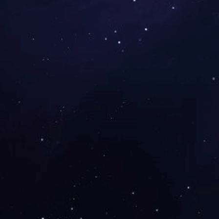
关于全众
产品中心
新闻中
公司简介
开云官方app下载站
企业新闻
服务宗旨
铝合金脚手架
加盟合作
企业文化
非标定制
铝合金单伸梯
铝合金工业型材系列
Copyright ©
20